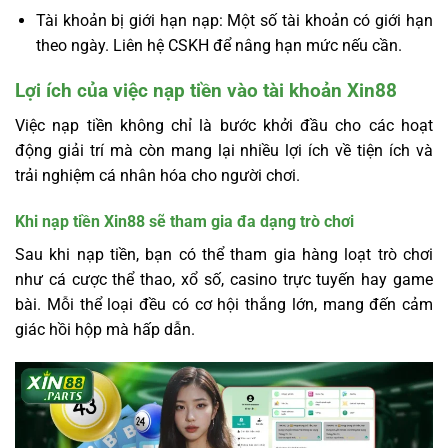
Tài khoản bị giới hạn nạp: Một số tài khoản có giới hạn
theo ngày. Liên hệ CSKH để nâng hạn mức nếu cần.
Lợi ích của việc nạp tiền vào tài khoản Xin88
Việc nạp tiền không chỉ là bước khởi đầu cho các hoạt
động giải trí mà còn mang lại nhiều lợi ích về tiện ích và
trải nghiệm cá nhân hóa cho người chơi.
Khi nạp tiền Xin88 sẽ tham gia đa dạng trò chơi
Sau khi nạp tiền, bạn có thể tham gia hàng loạt trò chơi
như cá cược thể thao, xổ số, casino trực tuyến hay game
bài. Mỗi thể loại đều có cơ hội thắng lớn, mang đến cảm
giác hồi hộp mà hấp dẫn.