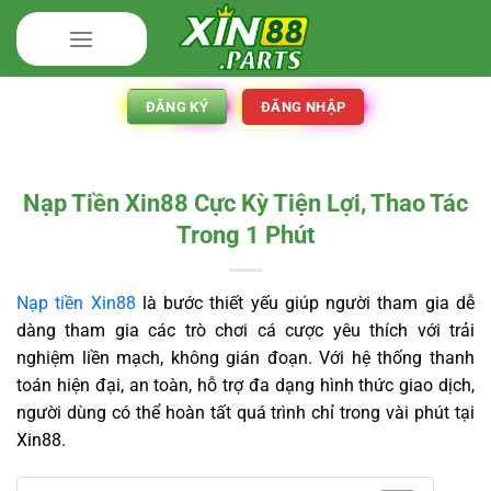
ĐĂNG KÝ
ĐĂNG NHẬP
Nạp Tiền Xin88 Cực Kỳ Tiện Lợi, Thao Tác
Trong 1 Phút
Nạp tiền Xin88
là bước thiết yếu giúp người tham gia dễ
dàng tham gia các trò chơi cá cược yêu thích với trải
nghiệm liền mạch, không gián đoạn. Với hệ thống thanh
toán hiện đại, an toàn, hỗ trợ đa dạng hình thức giao dịch,
người dùng có thể hoàn tất quá trình chỉ trong vài phút tại
Xin88.