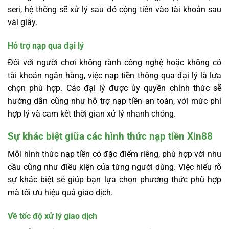
seri, hệ thống sẽ xử lý sau đó cộng tiền vào tài khoản sau
vài giây.
Hỗ trợ nạp qua đại lý
Đối với người chơi không rành công nghệ hoặc không có
tài khoản ngân hàng, việc nạp tiền thông qua đại lý là lựa
chọn phù hợp. Các đại lý được ủy quyền chính thức sẽ
hướng dẫn cũng như hỗ trợ nạp tiền an toàn, với mức phí
hợp lý và cam kết thời gian xử lý nhanh chóng.
Sự khác biệt giữa các hình thức nạp tiền Xin88
Mỗi hình thức nạp tiền có đặc điểm riêng, phù hợp với nhu
cầu cũng như điều kiện của từng người dùng. Việc hiểu rõ
sự khác biệt sẽ giúp bạn lựa chọn phương thức phù hợp
mà tối ưu hiệu quả giao dịch.
Về tốc độ xử lý giao dịch