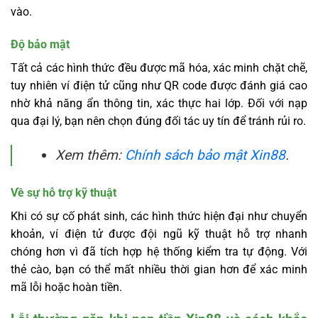
vào.
Độ bảo mật
Tất cả các hình thức đều được mã hóa, xác minh chặt chẽ,
tuy nhiên ví điện tử cũng như QR code được đánh giá cao
nhờ khả năng ẩn thông tin, xác thực hai lớp. Đối với nạp
qua đại lý, bạn nên chọn đúng đối tác uy tín để tránh rủi ro.
Xem thêm:
Chính sách bảo mật Xin88
.
Về sự hỗ trợ kỹ thuật
Khi có sự cố phát sinh, các hình thức hiện đại như chuyển
khoản, ví điện tử được đội ngũ kỹ thuật hỗ trợ nhanh
chóng hơn vì đã tích hợp hệ thống kiểm tra tự động. Với
thẻ cào, bạn có thể mất nhiều thời gian hơn để xác minh
mã lỗi hoặc hoàn tiền.