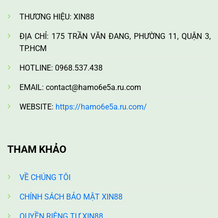
THƯƠNG HIỆU: XIN88
ĐỊA CHỈ: 175 TRẦN VĂN ĐANG, PHƯỜNG 11, QUẬN 3,
TP.HCM
HOTLINE: 0968.537.438
EMAIL:
contact@hamo6e5a.ru.com
WEBSITE:
https://hamo6e5a.ru.com/
THAM KHẢO
VỀ CHÚNG TÔI
CHÍNH SÁCH BẢO MẬT XIN88
QUYỀN RIÊNG TƯ XIN88